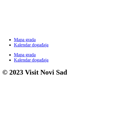
Mapa grada
Kalendar događaja
Mapa grada
Kalendar događaja
© 2023 Visit Novi Sad