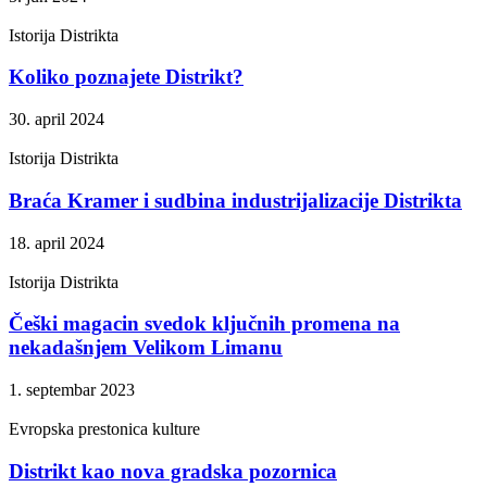
Istorija Distrikta
Koliko poznajete Distrikt?
30. april 2024
Istorija Distrikta
Braća Kramer i sudbina industrijalizacije Distrikta
18. april 2024
Istorija Distrikta
Češki magacin svedok ključnih promena na
nekadašnjem Velikom Limanu
1. septembar 2023
Evropska prestonica kulture
Distrikt kao nova gradska pozornica