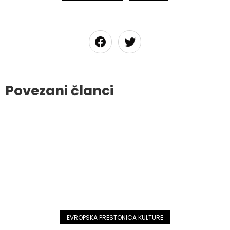
Povezani članci
EVROPSKA PRESTONICA KULTURE