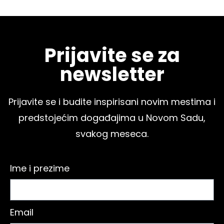
Prijavite se za
newsletter
Prijavite se i budite inspirisani novim mestima i
predstojećim događajima u Novom Sadu,
svakog meseca.
Ime i prezime
Email