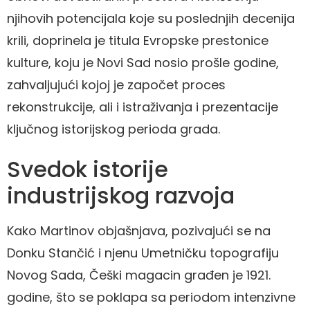
njihovih potencijala koje su poslednjih decenija
krili, doprinela je titula Evropske prestonice
kulture, koju je Novi Sad nosio prošle godine,
zahvaljujući kojoj je započet proces
rekonstrukcije, ali i istraživanja i prezentacije
ključnog istorijskog perioda grada.
Svedok istorije
industrijskog razvoja
Kako Martinov objašnjava, pozivajući se na
Donku Stančić i njenu Umetničku topografiju
Novog Sada, Češki magacin građen je 1921.
godine, što se poklapa sa periodom intenzivne