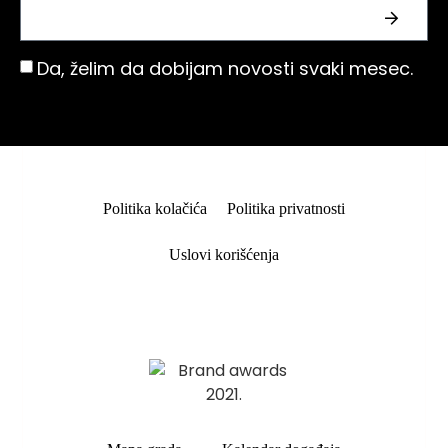
Da, želim da dobijam novosti svaki mesec.
Politika kolačića
Politika privatnosti
Uslovi korišćenja