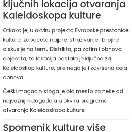
ključnih lokacija otvaranja
Kaleidoskopa kulture
Otkako je, u okviru projekta Evropske prestonice
kulture, započeto najpre istraživanje i brojne
diskusije na temu Distrikta, pa zatim i obnova
objekata, ta lokacija postala je ključna za
Kaleidoskop kulture, pre nego je i završena cela
obnova.
Češki magacin stoga je bio mesto za neke od
najvažnijih događaja u okviru programa
otvaranja Kaleidoskopa kulture.
Spomenik kulture više