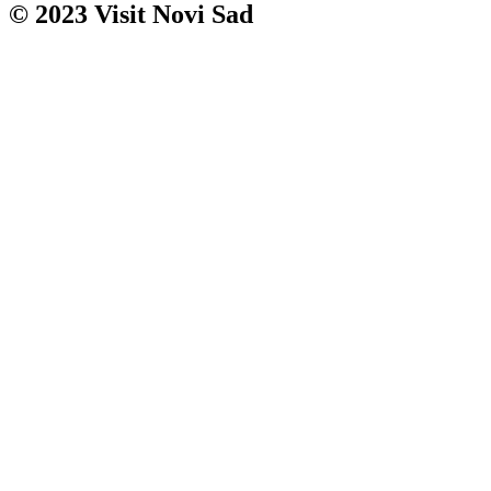
© 2023 Visit Novi Sad