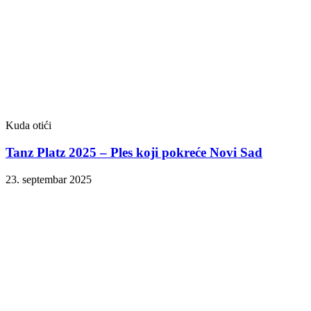
Kuda otići
Tanz Platz 2025 – Ples koji pokreće Novi Sad
23. septembar 2025