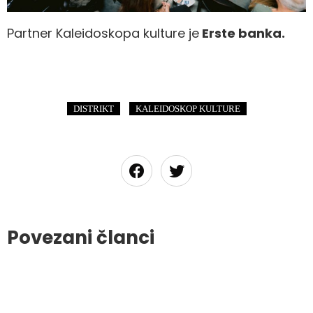
Partner Kaleidoskopa kulture je
Erste banka.
,
DISTRIKT
KALEIDOSKOP KULTURE
Povezani članci