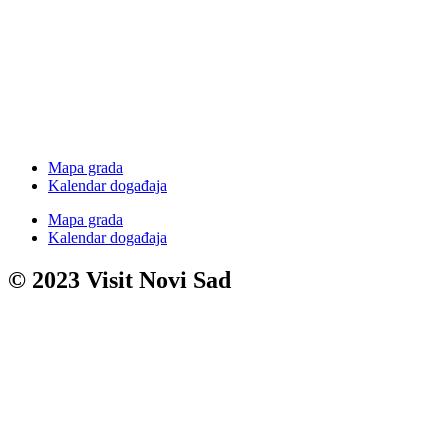
Mapa grada
Kalendar događaja
Mapa grada
Kalendar događaja
© 2023 Visit Novi Sad