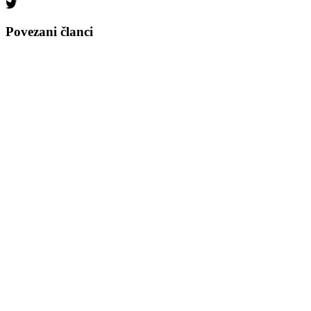
Povezani članci