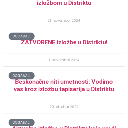
izložbom u Distriktu
21. novembar 2024
DOGAĐAJI
ZATVORENE izložbe u Distriktu!
1. novembar 2024
DOGAĐAJI
Beskonačne niti umetnosti: Vodimo
vas kroz izložbu tapiserija u Distriktu
29. oktobar 2024
DOGAĐAJI