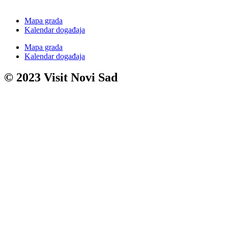
Mapa grada
Kalendar događaja
Mapa grada
Kalendar događaja
© 2023 Visit Novi Sad