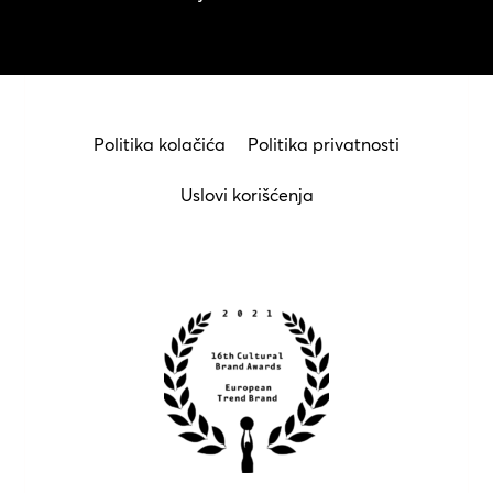
Politika kolačića
Politika privatnosti
Uslovi korišćenja