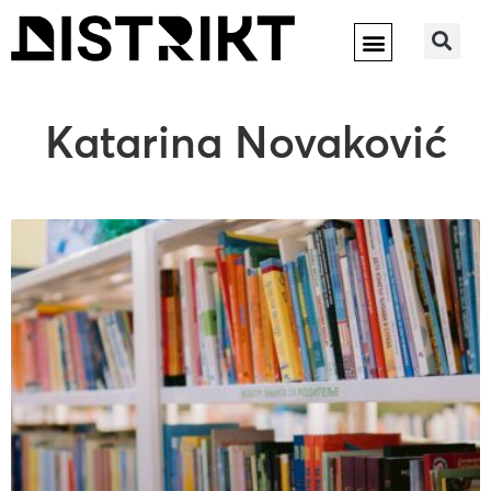
Katarina Novaković