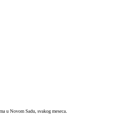
đajima u Novom Sadu, svakog meseca.