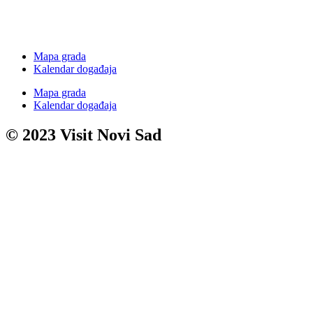
Mapa grada
Kalendar događaja
Mapa grada
Kalendar događaja
© 2023 Visit Novi Sad