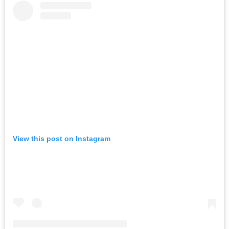
View this post on Instagram