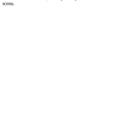
scenu.