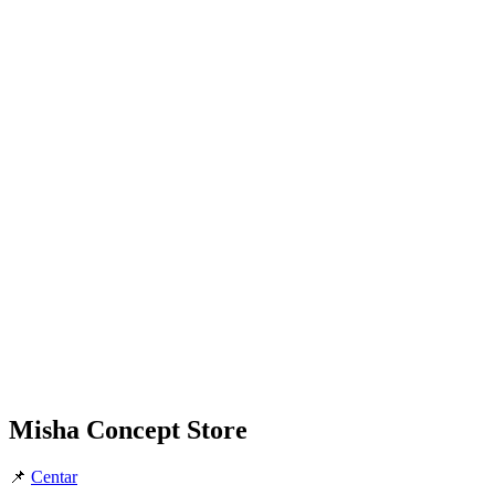
Misha Concept Store
📌
Centar