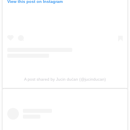
View this post on Instagram
A post shared by Jucin dućan (@jucinducan)