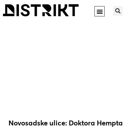
Novosadske ulice: Doktora Hempta