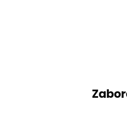
Zabor