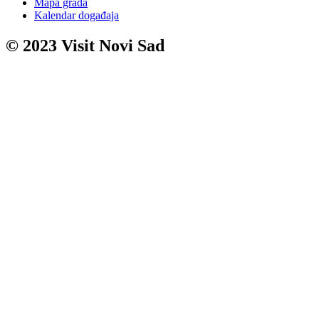
Mapa grada
Kalendar događaja
© 2023 Visit Novi Sad