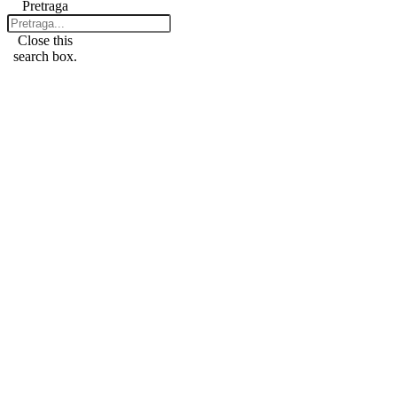
Pretraga
Close this
search box.