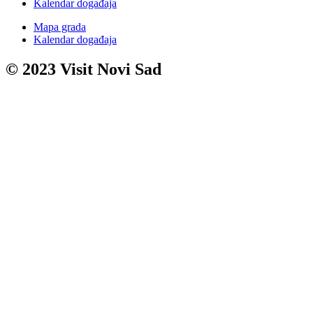
Kalendar događaja
Mapa grada
Kalendar događaja
© 2023 Visit Novi Sad