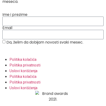
meseca.
Ime i prezime
Email
Da, želim da dobijam novosti svaki mesec.
Politika kolačića
Politika privatnosti
Uslovi korišćenja
Politika kolačića
Politika privatnosti
Uslovi korišćenja