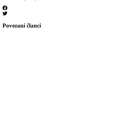
Povezani članci