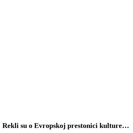
Rekli su o Evropskoj prestonici kulture…