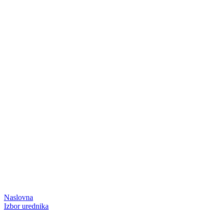
Naslovna
Izbor urednika