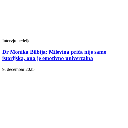
Intervju nedelje
Dr Monika Bilbija: Milevina priča nije samo
istorijska, ona je emotivno univerzalna
9. decembar 2025