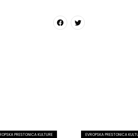
ROPSKA PRESTONICA KULTURE
EVROPSKA PRESTONICA KULT