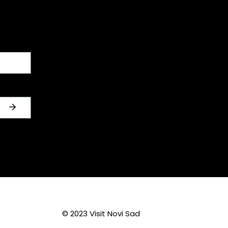
© 2023 Visit Novi Sad