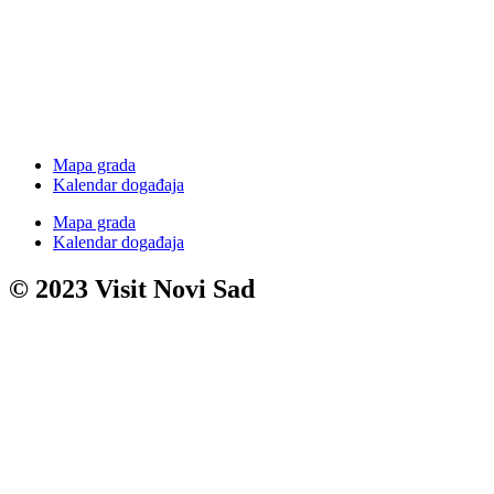
Mapa grada
Kalendar događaja
Mapa grada
Kalendar događaja
© 2023 Visit Novi Sad