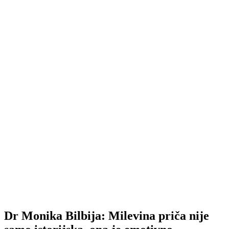
Dr Monika Bilbija: Milevina priča nije