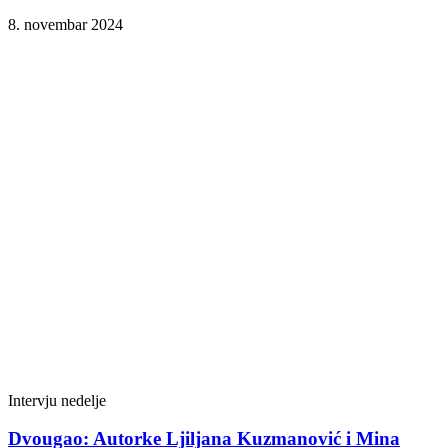
8. novembar 2024
Intervju nedelje
Dvougao: Autorke Ljiljana Kuzmanović i Mina