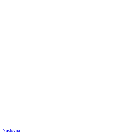
Naslovna