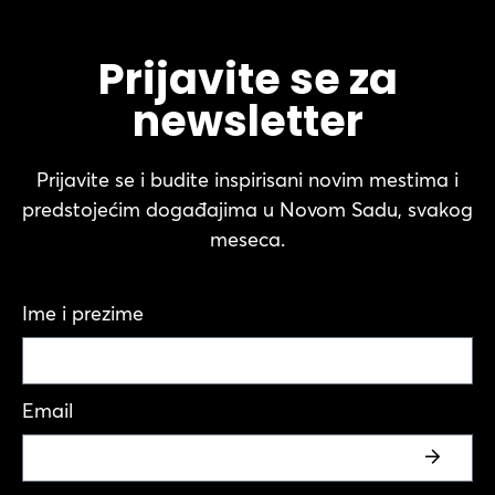
Prijavite se za
newsletter
Prijavite se i budite inspirisani novim mestima i
predstojećim događajima u Novom Sadu, svakog
meseca.
Ime i prezime
Email