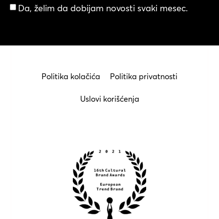
Da, želim da dobijam novosti svaki mesec.
Politika kolačića
Politika privatnosti
Uslovi korišćenja