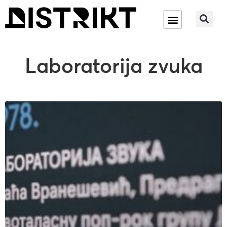
Laboratorija zvuka