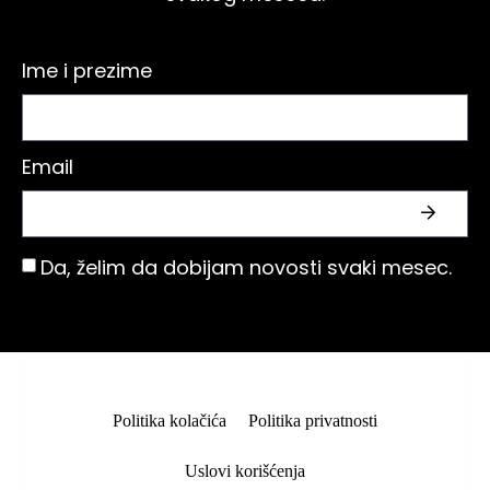
Ime i prezime
Email
Da, želim da dobijam novosti svaki mesec.
Politika kolačića
Politika privatnosti
Uslovi korišćenja