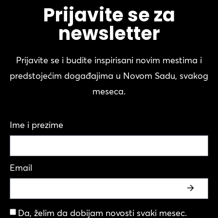
Prijavite se za
newsletter
Prijavite se i budite inspirisani novim mestima i
predstojećim događajima u Novom Sadu, svakog
meseca.
Ime i prezime
Email
Da, želim da dobijam novosti svaki mesec.