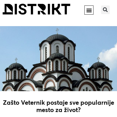
Zašto Veternik postaje sve popularnije
mesto za život?