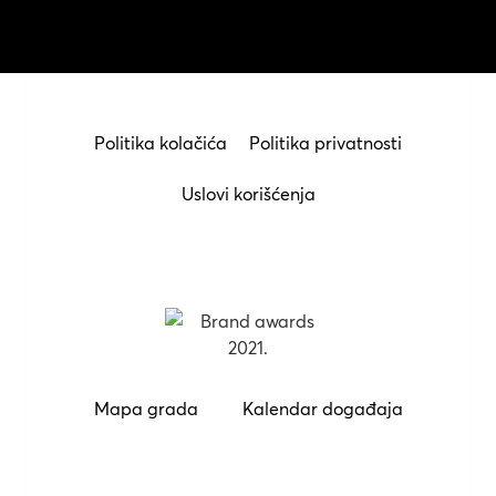
Politika kolačića
Politika privatnosti
Uslovi korišćenja
Mapa grada
Kalendar događaja