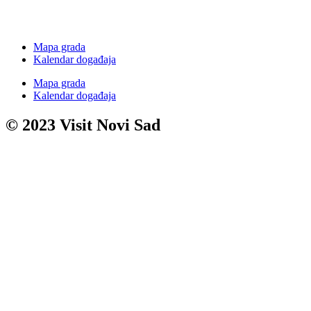
Mapa grada
Kalendar događaja
Mapa grada
Kalendar događaja
© 2023 Visit Novi Sad