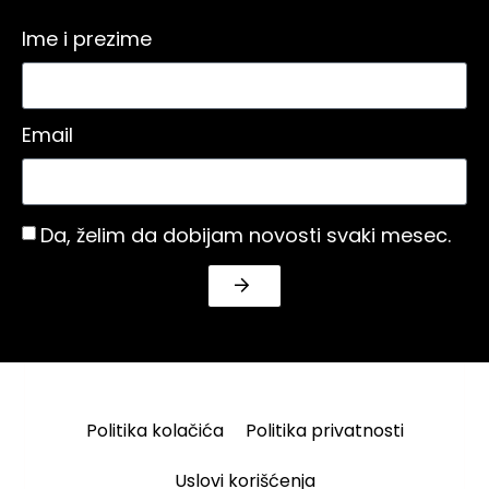
Ime i prezime
Email
Da, želim da dobijam novosti svaki mesec.
Politika kolačića
Politika privatnosti
Uslovi korišćenja