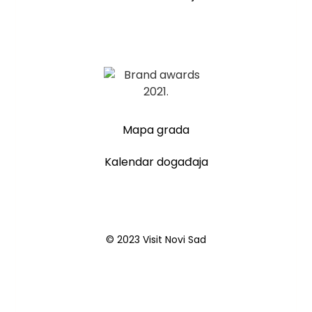
Mapa grada
Kalendar događaja
© 2023 Visit Novi Sad