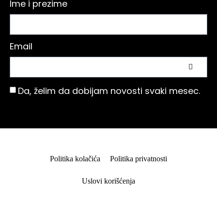
Ime i prezime
Email
Da, želim da dobijam novosti svaki mesec.
Politika kolačića
Politika privatnosti
Uslovi korišćenja