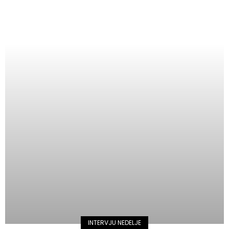
INTERVJU NEDELJE