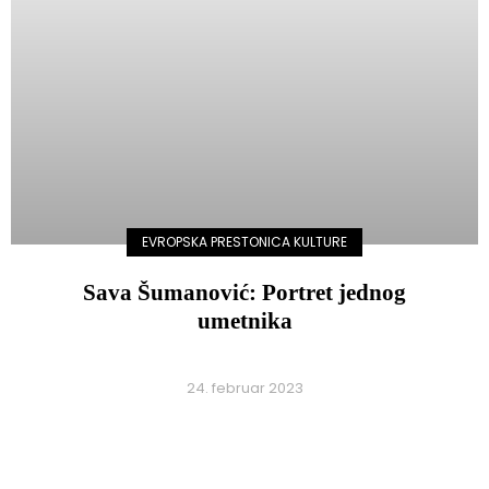
EVROPSKA PRESTONICA KULTURE
Sava Šumanović: Portret jednog
umetnika
24. februar 2023