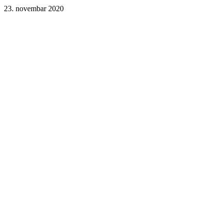
23. novembar 2020