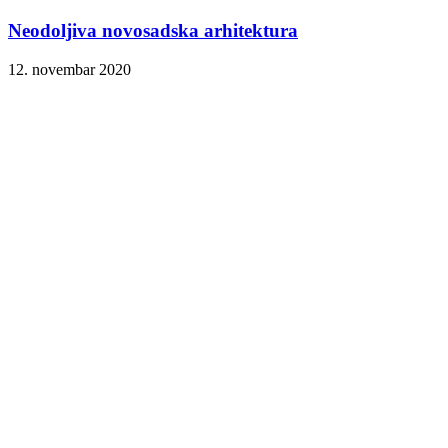
Neodoljiva novosadska arhitektura
12. novembar 2020