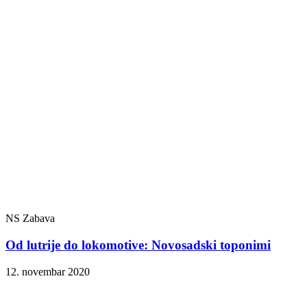
NS Zabava
Od lutrije do lokomotive: Novosadski toponimi
12. novembar 2020