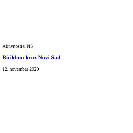
Aktivnosti u NS
Biciklom kroz Novi Sad
12. novembar 2020