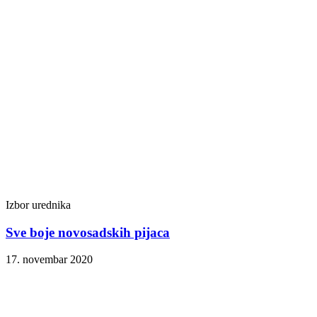
Izbor urednika
Sve boje novosadskih pijaca
17. novembar 2020