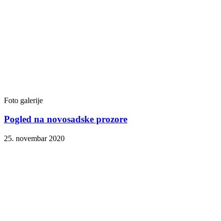
Foto galerije
Pogled na novosadske prozore
25. novembar 2020