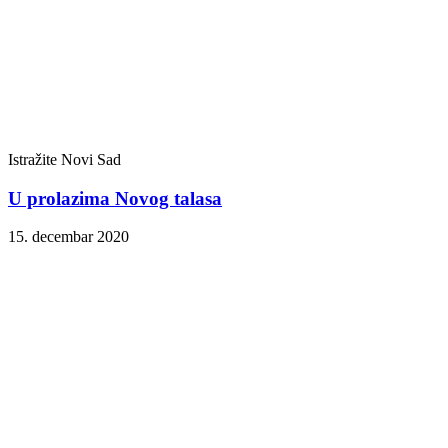
Istražite Novi Sad
U prolazima Novog talasa
15. decembar 2020