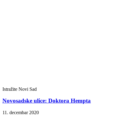
Istražite Novi Sad
Novosadske ulice: Doktora Hempta
11. decembar 2020