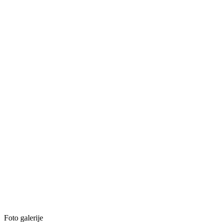
Foto galerije