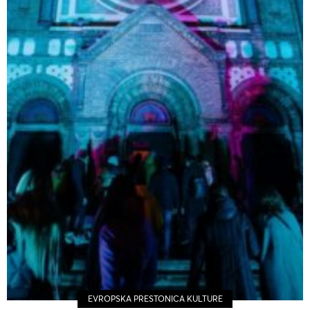
EVROPSKA PRESTONICA KULTURE