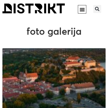
foto galerija