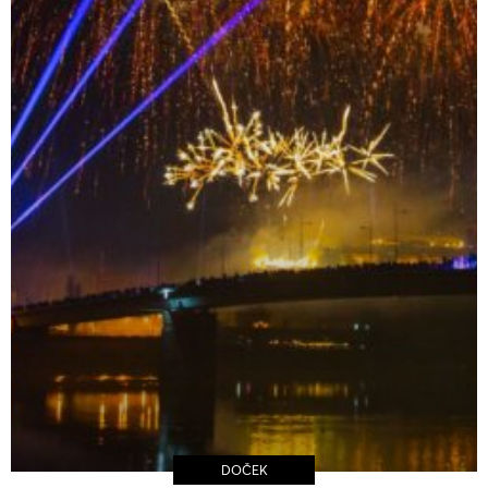
DOČEK