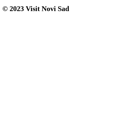
© 2023 Visit Novi Sad