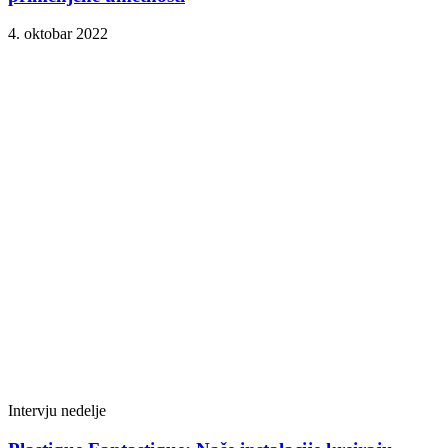
4. oktobar 2022
Intervju nedelje