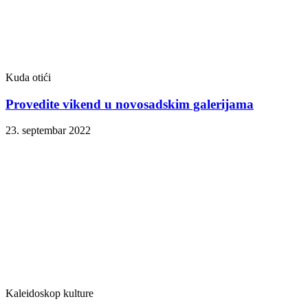
Kuda otići
Provedite vikend u novosadskim galerijama
23. septembar 2022
Kaleidoskop kulture