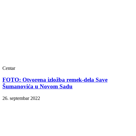
Centar
FOTO: Otvorena izložba remek-dela Save
Šumanovića u Novom Sadu
26. septembar 2022