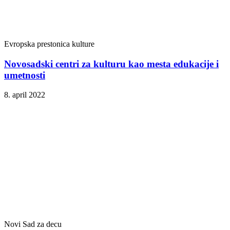
Evropska prestonica kulture
Novosadski centri za kulturu kao mesta edukacije i
umetnosti
8. april 2022
Novi Sad za decu